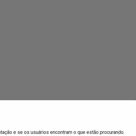
tação e se os usuários encontram o que estão procurando.