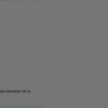
Cada elemento de la