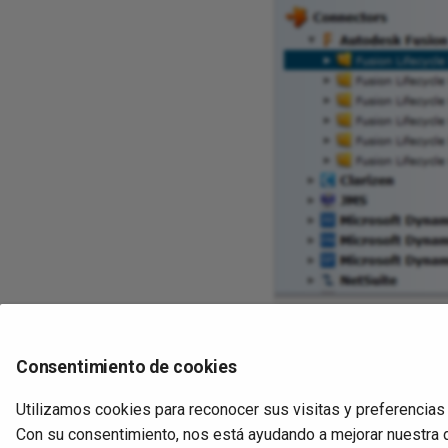
Haga clic derecho
Consentimiento de cookies
Seleccione
Nuevo F
Utilizamos cookies para reconocer sus visitas y preferencias
Con su consentimiento, nos está ayudando a mejorar nuestra 
Anterior