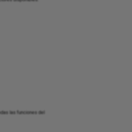
odas las funciones del