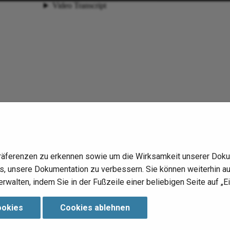
räferenzen zu erkennen sowie um die Wirksamkeit unserer Doku
 uns, unsere Dokumentation zu verbessern. Sie können weiterhin 
erwalten, indem Sie in der Fußzeile einer beliebigen Seite auf „Ei
ookies
Cookies ablehnen