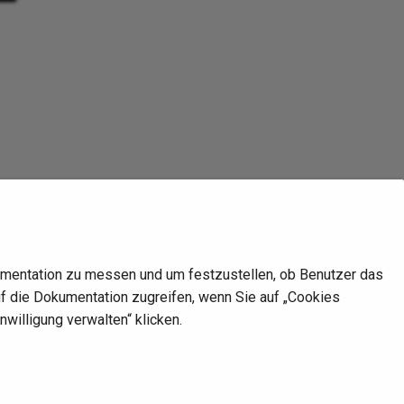
mentation zu messen und um festzustellen, ob Benutzer das
auf die Dokumentation zugreifen, wenn Sie auf „Cookies
nwilligung verwalten“ klicken.